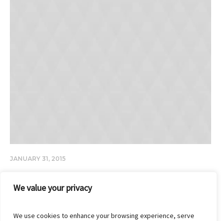
JANUARY 31, 2015
Ten Types of Sushi
We value your privacy
We use cookies to enhance your browsing experience, serve