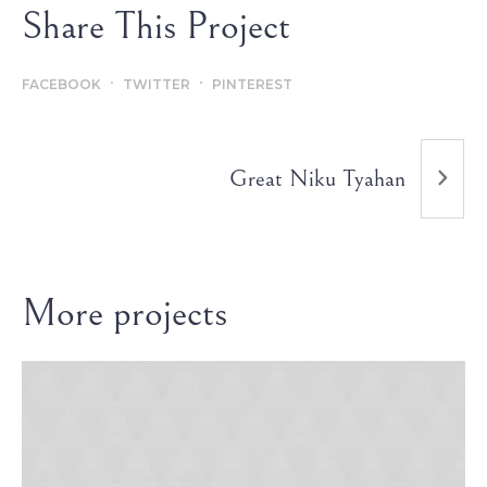
Share This Project
FACEBOOK
TWITTER
PINTEREST
Great Niku Tyahan
More projects