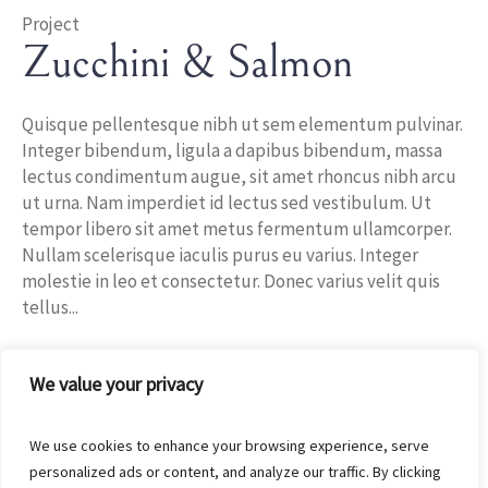
Project
Zucchini & Salmon
Quisque pellentesque nibh ut sem elementum pulvinar.
Integer bibendum, ligula a dapibus bibendum, massa
lectus condimentum augue, sit amet rhoncus nibh arcu
ut urna. Nam imperdiet id lectus sed vestibulum. Ut
tempor libero sit amet metus fermentum ullamcorper.
Nullam scelerisque iaculis purus eu varius. Integer
molestie in leo et consectetur. Donec varius velit quis
tellus...
In
Fish
We value your privacy
We use cookies to enhance your browsing experience, serve
personalized ads or content, and analyze our traffic. By clicking