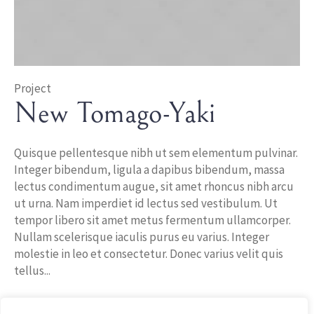
Project
New Tomago-Yaki
Quisque pellentesque nibh ut sem elementum pulvinar.
Integer bibendum, ligula a dapibus bibendum, massa
lectus condimentum augue, sit amet rhoncus nibh arcu
ut urna. Nam imperdiet id lectus sed vestibulum. Ut
tempor libero sit amet metus fermentum ullamcorper.
Nullam scelerisque iaculis purus eu varius. Integer
molestie in leo et consectetur. Donec varius velit quis
tellus...
In
Eggs